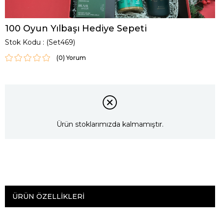
100 Oyun Yılbaşı Hediye Sepeti
Stok Kodu
(Set469)
(0)
Ürün stoklarımızda kalmamıştır.
ÜRÜN ÖZELLIKLERI