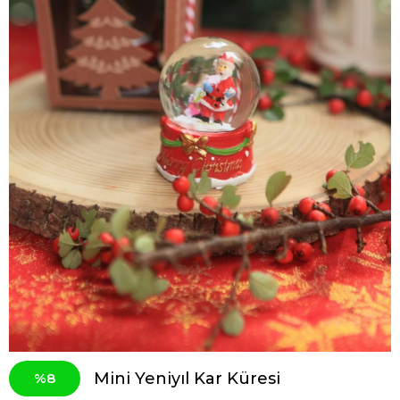
Mini Yeniyıl Kar Küresi
8